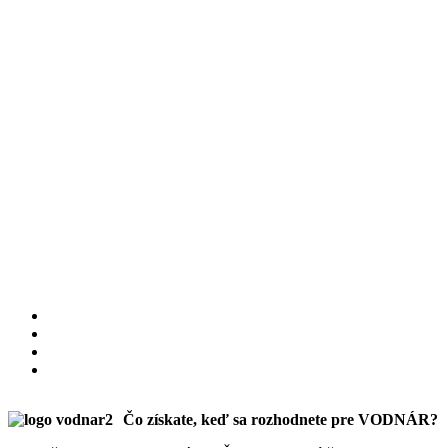
Čo získate, keď sa rozhodnete pre VODNÁR?