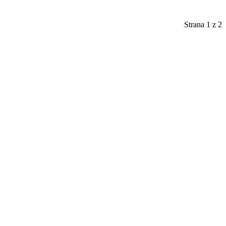
Strana 1 z 2