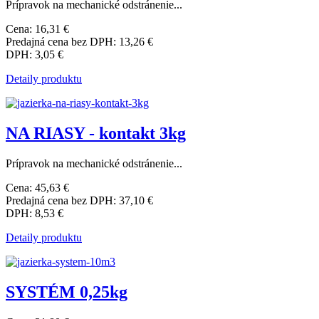
Prípravok na mechanické odstránenie...
Cena:
16,31 €
Predajná cena bez DPH:
13,26 €
DPH:
3,05 €
Detaily produktu
NA RIASY - kontakt 3kg
Prípravok na mechanické odstránenie...
Cena:
45,63 €
Predajná cena bez DPH:
37,10 €
DPH:
8,53 €
Detaily produktu
SYSTÉM 0,25kg